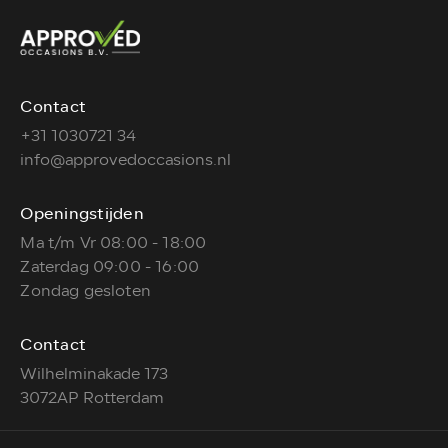
Contact
+31 1030721 34
info@approvedoccasions.nl
Openingstijden
Ma t/m Vr 08:00 - 18:00
Zaterdag 09:00 - 16:00
Zondag gesloten
Contact
Wilhelminakade 173
3072AP Rotterdam