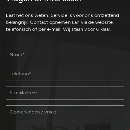
Laat het ons weten. Service is voor ons ontzettend
belangrijk. Contact opnemen kan via de website,
telefonisch of per e-mail. Wij staan voor u klaar.