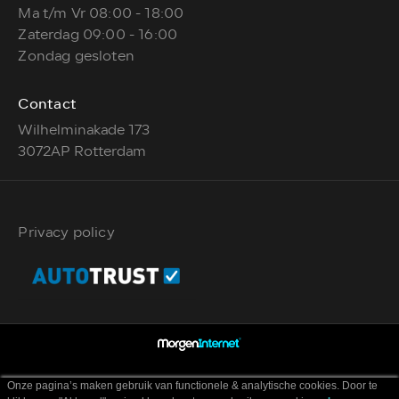
Ma t/m Vr 08:00 - 18:00
Zaterdag 09:00 - 16:00
Zondag gesloten
Contact
Wilhelminakade 173
3072AP Rotterdam
Privacy policy
Onze pagina’s maken gebruik van functionele & analytische cookies. Door te