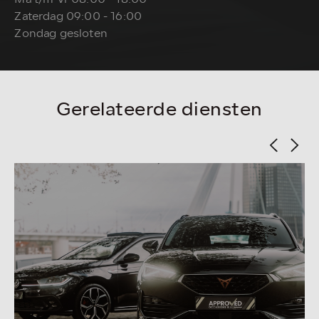
Zaterdag 09:00 - 16:00
Zondag gesloten
Gerelateerde diensten