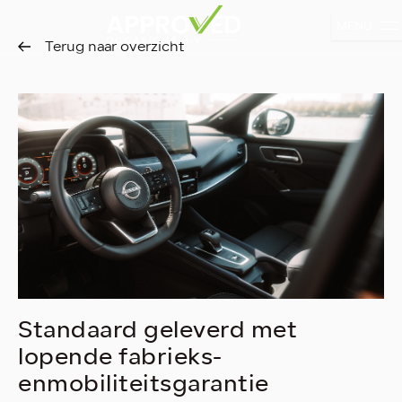
MENU
Terug naar overzicht
Standaard geleverd met
lopende fabrieks-
enmobiliteitsgarantie