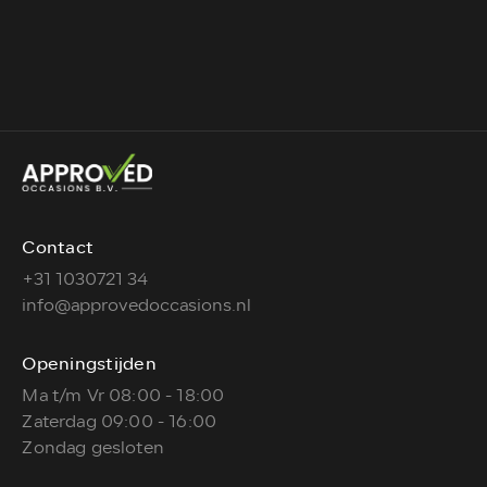
Contact
+31 1030721 34
info@approvedoccasions.nl
Openingstijden
Ma t/m Vr 08:00 - 18:00
Zaterdag 09:00 - 16:00
Zondag gesloten