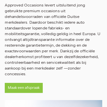
Approved Occasions levert uitsluitend jong
gebruikte premium occasions uit
dehandelsvoorraden van officiële Duitse
merkdealers. Daardoor beschikt iedere auto
standaardover lopende fabrieks- en
mobiliteitsgarantie, volledig geldig in heel Europa. U
ontvangt altijdtransparante informatie over de
resterende garantietermijn, de dekking en de
exactevoorwaarden per merk. Dankzij de officiële
dealerherkomst profiteert u van dezelfdezekerheid,
controleerbaarheid en servicekwaliteit als bij
aankoop bij een merkdealer zelf —zonder
concessies.
Maak een afspraak