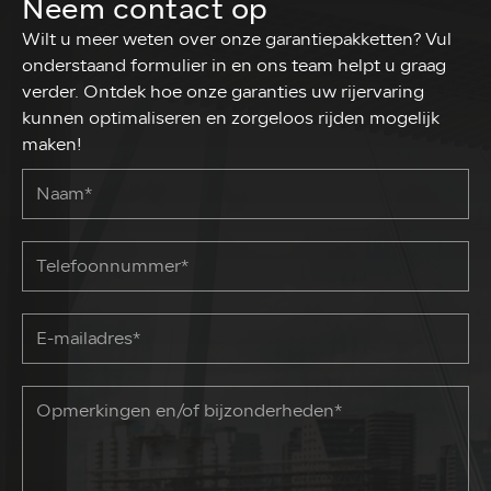
Neem contact op
Wilt u meer weten over onze garantiepakketten? Vul
onderstaand formulier in en ons team helpt u graag
verder. Ontdek hoe onze garanties uw rijervaring
kunnen optimaliseren en zorgeloos rijden mogelijk
maken!