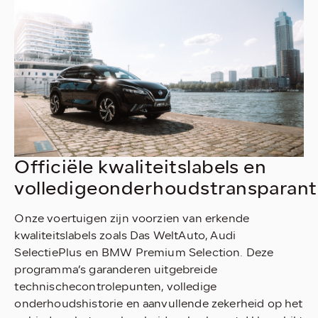
Officiële kwaliteitslabels en
volledigeonderhoudstransparant
Onze voertuigen zijn voorzien van erkende
kwaliteitslabels zoals Das WeltAuto, Audi
SelectiePlus en BMW Premium Selection. Deze
programma’s garanderen uitgebreide
technischecontrolepunten, volledige
onderhoudshistorie en aanvullende zekerheid op het