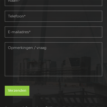
Verzenden