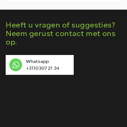
Heeft u vragen of suggesties?
Neem gerust contact met ons
op.
Whatsapp
+3110307 21 34