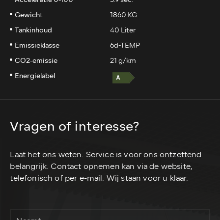
Gewicht
1860 KG
Tankinhoud
40 Liter
Emissieklasse
6d-TEMP
CO2-emissie
21 g/km
Energielabel
Vragen of interesse?
Laat het ons weten. Service is voor ons ontzettend
belangrijk. Contact opnemen kan via de website,
telefonisch of per e-mail. Wij staan voor u klaar.