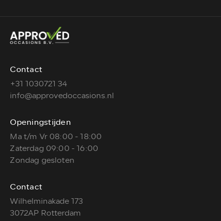
Contact
+31 1030721 34
info@approvedoccasions.nl
Openingstijden
Ma t/m Vr 08:00 - 18:00
Zaterdag 09:00 - 16:00
Zondag gesloten
Contact
Wilhelminakade 173
3072AP Rotterdam