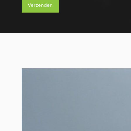
Verzenden