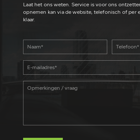
Laat het ons weten. Service is voor ons ontzette
opnemen kan via de website, telefonisch of per e
klaar.