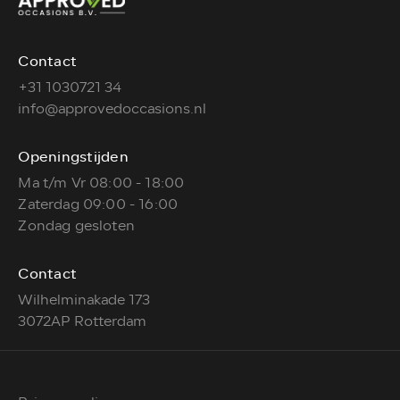
Contact
+31 1030721 34
info@approvedoccasions.nl
Openingstijden
Ma t/m Vr 08:00 - 18:00
Zaterdag 09:00 - 16:00
Zondag gesloten
Contact
Wilhelminakade 173
3072AP Rotterdam