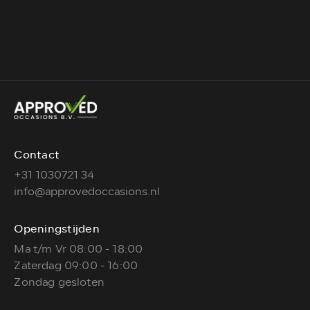
Contact
+31 1030721 34
info@approvedoccasions.nl
Openingstijden
Ma t/m Vr 08:00 - 18:00
Zaterdag 09:00 - 16:00
Zondag gesloten